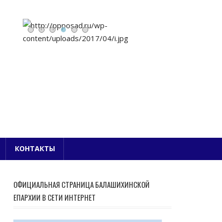
Е БЛАГОЧИНИЕ
КОНТАКТЫ
ОФИЦИАЛЬНАЯ СТРАНИЦА БАЛАШИХИНСКОЙ
ЕПАРХИИ В СЕТИ ИНТЕРНЕТ