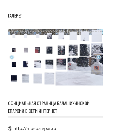
ГАЛЕРЕЯ
ОФИЦИАЛЬНАЯ СТРАНИЦА БАЛАШИХИНСКОЙ
ЕПАРХИИ В СЕТИ ИНТЕРНЕТ
🌎 http://mosbalepar.ru