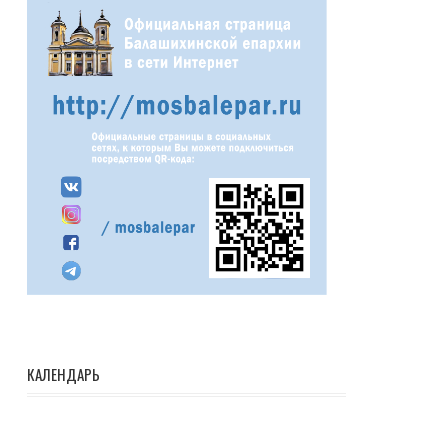
КАЛЕНДАРЬ