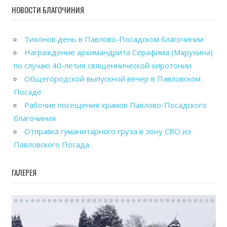
НОВОСТИ БЛАГОЧИНИЯ
Тихонов день в Павлово-Посадском благочинии
Награждение архимандрита Серафима (Марухина)
по случаю 40-летия священнической хиротонии
Общегородской выпускной вечер в Павловском
Посаде
Рабочие посещения храмов Павлово-Посадского
благочиния
Отправка гуманитарного груза в зону СВО из
Павловского Посада
ГАЛЕРЕЯ