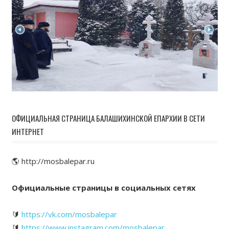
ОФИЦИАЛЬНАЯ СТРАНИЦА БАЛАШИХИНСКОЙ ЕПАРХИИ В СЕТИ
ИНТЕРНЕТ
🌎 http://mosbalepar.ru
Официальные страницы в социальных сетях
🔰
https://vk.com/mosbalepar
🔰
https://www.instagram.com/mosbalepar