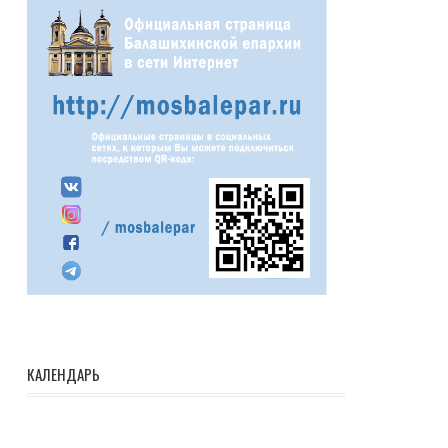
КАЛЕНДАРЬ