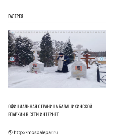
ГАЛЕРЕЯ
ОФИЦИАЛЬНАЯ СТРАНИЦА БАЛАШИХИНСКОЙ
ЕПАРХИИ В СЕТИ ИНТЕРНЕТ
🌎 http://mosbalepar.ru