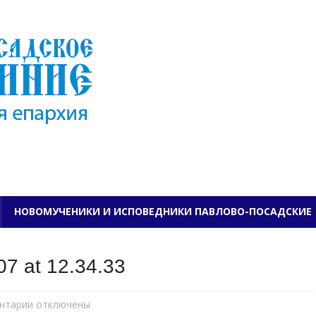
ПАВЛОВО-ПОСАДСКО
НОВОМУЧЕНИКИ И ИСПОВЕДНИКИ ПАВЛОВО-ПОСАДСКИЕ
7 at 12.34.33
нтарии
к
отключены