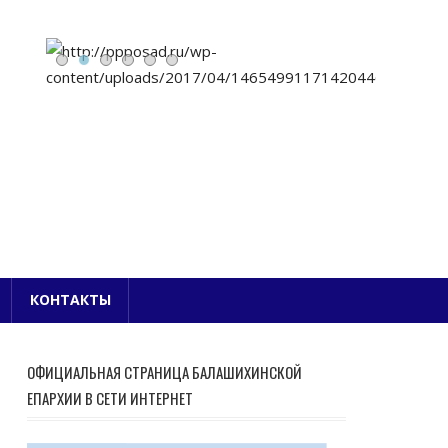
Е БЛАГОЧИНИЕ
КОНТАКТЫ
ОФИЦИАЛЬНАЯ СТРАНИЦА БАЛАШИХИНСКОЙ
ЕПАРХИИ В СЕТИ ИНТЕРНЕТ