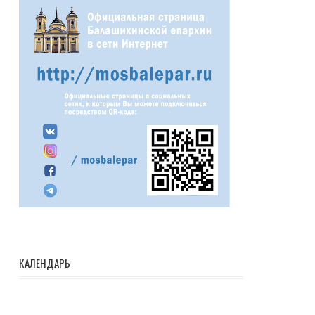
КАЛЕНДАРЬ