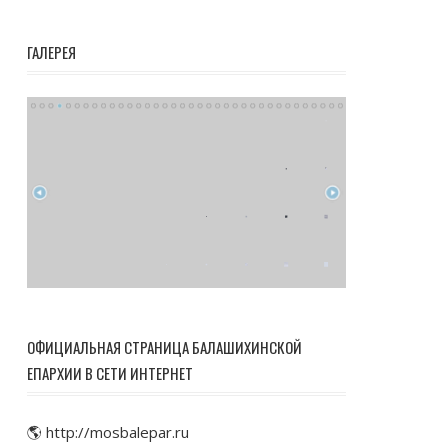
ГАЛЕРЕЯ
ОФИЦИАЛЬНАЯ СТРАНИЦА БАЛАШИХИНСКОЙ
ЕПАРХИИ В СЕТИ ИНТЕРНЕТ
🌎 http://mosbalepar.ru