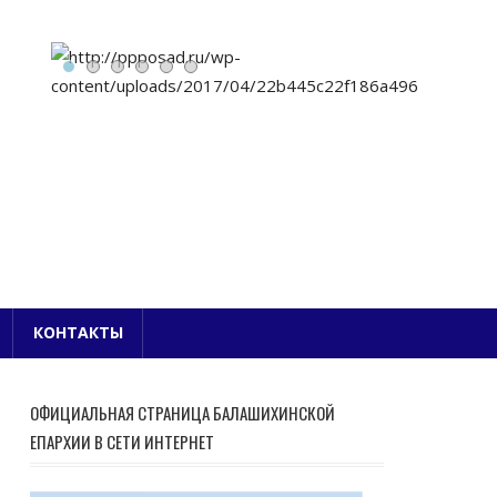
Е БЛАГОЧИНИЕ
КОНТАКТЫ
ОФИЦИАЛЬНАЯ СТРАНИЦА БАЛАШИХИНСКОЙ
ЕПАРХИИ В СЕТИ ИНТЕРНЕТ