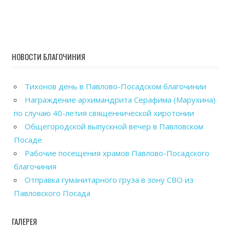
НОВОСТИ БЛАГОЧИНИЯ
Тихонов день в Павлово-Посадском благочинии
Награждение архимандрита Серафима (Марухина)
по случаю 40-летия священнической хиротонии
Общегородской выпускной вечер в Павловском
Посаде
Рабочие посещения храмов Павлово-Посадского
благочиния
Отправка гуманитарного груза в зону СВО из
Павловского Посада
ГАЛЕРЕЯ