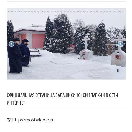
ОФИЦИАЛЬНАЯ СТРАНИЦА БАЛАШИХИНСКОЙ ЕПАРХИИ В СЕТИ
ИНТЕРНЕТ
🌎 http://mosbalepar.ru