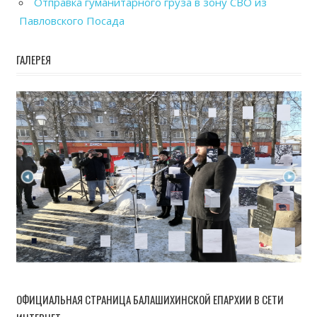
Отправка гуманитарного груза в зону СВО из
Павловского Посада
ГАЛЕРЕЯ
ОФИЦИАЛЬНАЯ СТРАНИЦА БАЛАШИХИНСКОЙ ЕПАРХИИ В СЕТИ