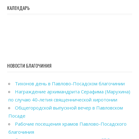
КАЛЕНДАРЬ
НОВОСТИ БЛАГОЧИНИЯ
Тихонов день в Павлово-Посадском благочинии
Награждение архимандрита Серафима (Марухина)
по случаю 40-летия священнической хиротонии
Общегородской выпускной вечер в Павловском
Посаде
Рабочие посещения храмов Павлово-Посадского
благочиния