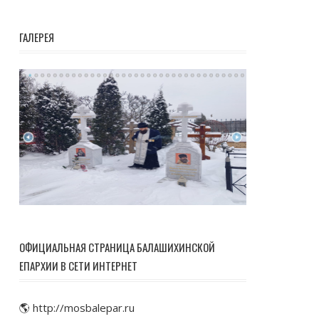
ГАЛЕРЕЯ
ОФИЦИАЛЬНАЯ СТРАНИЦА БАЛАШИХИНСКОЙ
ЕПАРХИИ В СЕТИ ИНТЕРНЕТ
🌎 http://mosbalepar.ru