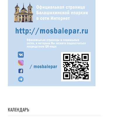
КАЛЕНДАРЬ