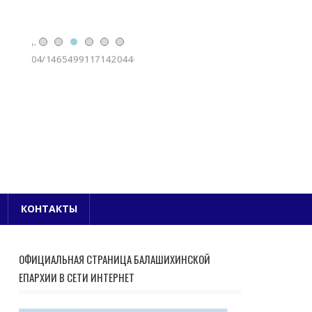
Е БЛАГОЧИНИЕ
КОНТАКТЫ
ОФИЦИАЛЬНАЯ СТРАНИЦА БАЛАШИХИНСКОЙ
ЕПАРХИИ В СЕТИ ИНТЕРНЕТ