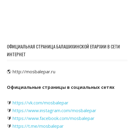
ОФИЦИАЛЬНАЯ СТРАНИЦА БАЛАШИХИНСКОЙ ЕПАРХИИ В СЕТИ
ИНТЕРНЕТ
🌎 http://mosbalepar.ru
Официальные страницы в социальных сетях
🔰
https://vk.com/mosbalepar
🔰
https://www.instagram.com/mosbalepar
🔰
https://www.facebook.com/mosbalepar
🔰
https://t.me/mosbalepar