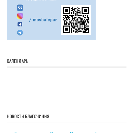
КАЛЕНДАРЬ
НОВОСТИ БЛАГОЧИНИЯ