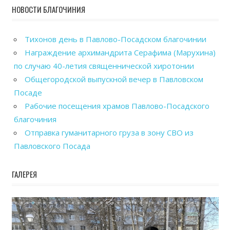
НОВОСТИ БЛАГОЧИНИЯ
Тихонов день в Павлово-Посадском благочинии
Награждение архимандрита Серафима (Марухина)
по случаю 40-летия священнической хиротонии
Общегородской выпускной вечер в Павловском
Посаде
Рабочие посещения храмов Павлово-Посадского
благочиния
Отправка гуманитарного груза в зону СВО из
Павловского Посада
ГАЛЕРЕЯ