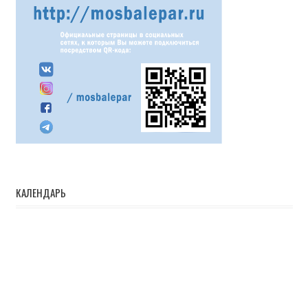
КАЛЕНДАРЬ