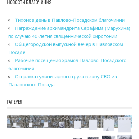
НОВОСТИ БЛАГОЧИНИЯ
Тихонов день в Павлово-Посадском благочинии
Награждение архимандрита Серафима (Марухина)
по случаю 40-летия священнической хиротонии
Общегородской выпускной вечер в Павловском
Посаде
Рабочие посещения храмов Павлово-Посадского
благочиния
Отправка гуманитарного груза в зону СВО из
Павловского Посада
ГАЛЕРЕЯ