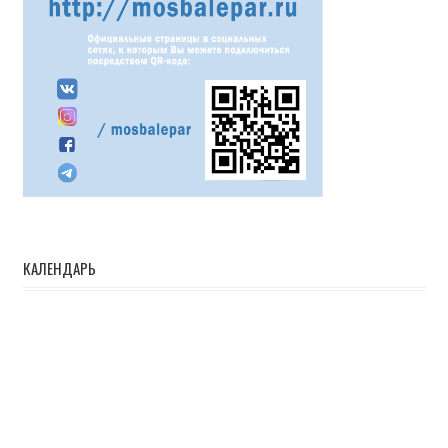
КАЛЕНДАРЬ