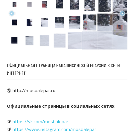
ОФИЦИАЛЬНАЯ СТРАНИЦА БАЛАШИХИНСКОЙ ЕПАРХИИ В СЕТИ
ИНТЕРНЕТ
🌎 http://mosbalepar.ru
Официальные страницы в социальных сетях
🔰
https://vk.com/mosbalepar
🔰
https://www.instagram.com/mosbalepar