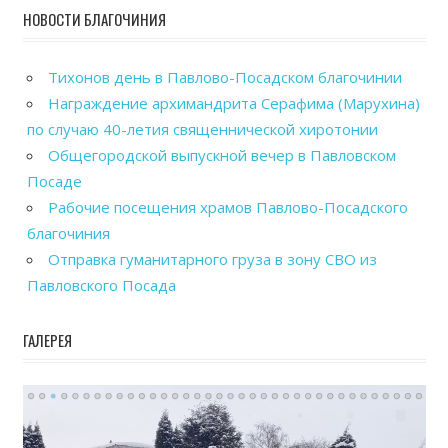
НОВОСТИ БЛАГОЧИНИЯ
Тихонов день в Павлово-Посадском благочинии
Награждение архимандрита Серафима (Марухина)
по случаю 40-летия священнической хиротонии
Общегородской выпускной вечер в Павловском
Посаде
Рабочие посещения храмов Павлово-Посадского
благочиния
Отправка гуманитарного груза в зону СВО из
Павловского Посада
ГАЛЕРЕЯ