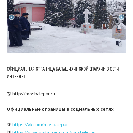
ОФИЦИАЛЬНАЯ СТРАНИЦА БАЛАШИХИНСКОЙ ЕПАРХИИ В СЕТИ
ИНТЕРНЕТ
🌎 http://mosbalepar.ru
Официальные страницы в социальных сетях
🔰
https://vk.com/mosbalepar
🔰
https://www.instagram.com/mosbalepar