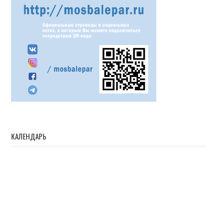
КАЛЕНДАРЬ