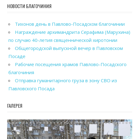
НОВОСТИ БЛАГОЧИНИЯ
Тихонов день в Павлово-Посадском благочинии
Награждение архимандрита Серафима (Марухина)
по случаю 40-летия священнической хиротонии
Общегородской выпускной вечер в Павловском
Посаде
Рабочие посещения храмов Павлово-Посадского
благочиния
Отправка гуманитарного груза в зону СВО из
Павловского Посада
ГАЛЕРЕЯ