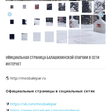
ОФИЦИАЛЬНАЯ СТРАНИЦА БАЛАШИХИНСКОЙ ЕПАРХИИ В СЕТИ
ИНТЕРНЕТ
🌎 http://mosbalepar.ru
Официальные страницы в социальных сетях
🔰
https://vk.com/mosbalepar
🔰
https://www.instagram.com/mosbalepar