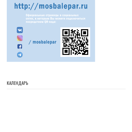
КАЛЕНДАРЬ