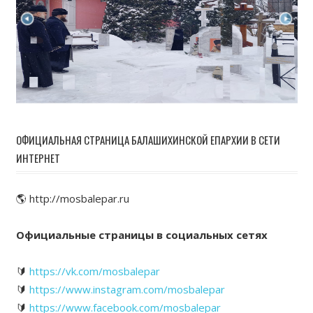
ОФИЦИАЛЬНАЯ СТРАНИЦА БАЛАШИХИНСКОЙ ЕПАРХИИ В СЕТИ
ИНТЕРНЕТ
🌎 http://mosbalepar.ru
Официальные страницы в социальных сетях
🔰
https://vk.com/mosbalepar
🔰
https://www.instagram.com/mosbalepar
🔰
https://www.facebook.com/mosbalepar