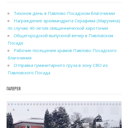
Тихонов день в Павлово-Посадском благочинии
Награждение архимандрита Серафима (Марухина)
по случаю 40-летия священнической хиротонии
Общегородской выпускной вечер в Павловском
Посаде
Рабочие посещения храмов Павлово-Посадского
благочиния
Отправка гуманитарного груза в зону СВО из
Павловского Посада
ГАЛЕРЕЯ