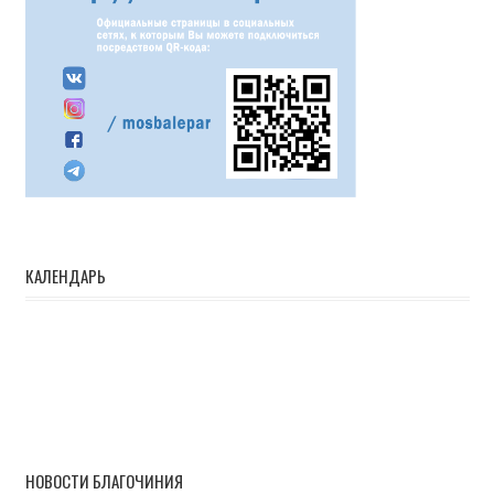
КАЛЕНДАРЬ
НОВОСТИ БЛАГОЧИНИЯ