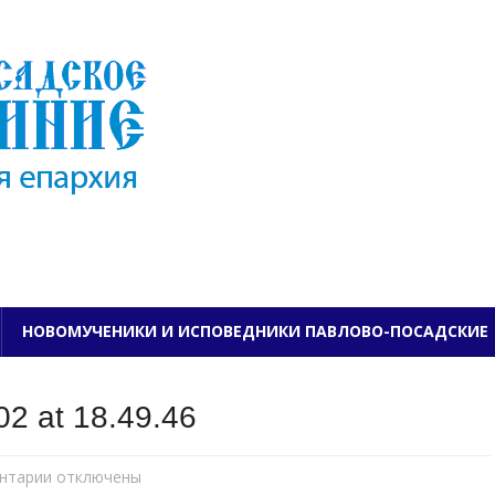
ПАВЛОВО-ПОСАДСКО
НОВОМУЧЕНИКИ И ИСПОВЕДНИКИ ПАВЛОВО-ПОСАДСКИЕ
2 at 18.49.46
нтарии
к
отключены