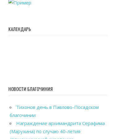
КАЛЕНДАРЬ
НОВОСТИ БЛАГОЧИНИЯ
Тихонов день в Павлово-Посадском
благочинии
Награждение архимандрита Серафима
(Марухина) по случаю 40-летия