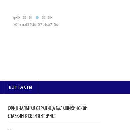
Е БЛАГОЧИНИЕ
КОНТАКТЫ
ОФИЦИАЛЬНАЯ СТРАНИЦА БАЛАШИХИНСКОЙ
ЕПАРХИИ В СЕТИ ИНТЕРНЕТ