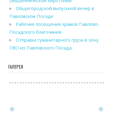
священнической хиротонии
Общегородской выпускной вечер в
Павловском Посаде
Рабочие посещения храмов Павлово-
Посадского благочиния
Отправка гуманитарного груза в зону
СВО из Павловского Посада
ГАЛЕРЕЯ