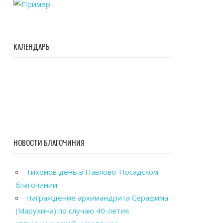
КАЛЕНДАРЬ
НОВОСТИ БЛАГОЧИНИЯ
Тихонов день в Павлово-Посадском
благочинии
Награждение архимандрита Серафима
(Марухина) по случаю 40-летия