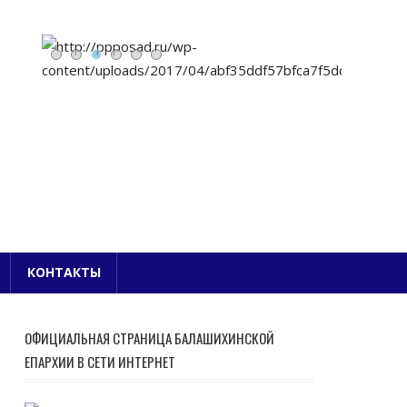
Е БЛАГОЧИНИЕ
КОНТАКТЫ
ОФИЦИАЛЬНАЯ СТРАНИЦА БАЛАШИХИНСКОЙ
ЕПАРХИИ В СЕТИ ИНТЕРНЕТ