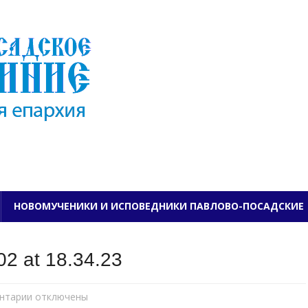
ПАВЛОВО-ПОСАДСКО
НОВОМУЧЕНИКИ И ИСПОВЕДНИКИ ПАВЛОВО-ПОСАДСКИЕ
2 at 18.34.23
нтарии
к
отключены