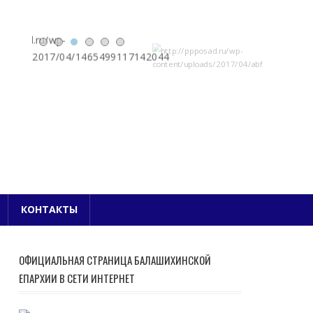
Е БЛАГОЧИНИЕ
КОНТАКТЫ
ОФИЦИАЛЬНАЯ СТРАНИЦА БАЛАШИХИНСКОЙ
ЕПАРХИИ В СЕТИ ИНТЕРНЕТ