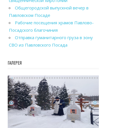
священнической хиротонии
Общегородской выпускной вечер в
Павловском Посаде
Рабочие посещения храмов Павлово-
Посадского благочиния
Отправка гуманитарного груза в зону
СВО из Павловского Посада
ГАЛЕРЕЯ