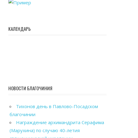
КАЛЕНДАРЬ
НОВОСТИ БЛАГОЧИНИЯ
Тихонов день в Павлово-Посадском
благочинии
Награждение архимандрита Серафима
(Марухина) по случаю 40-летия