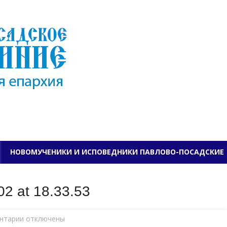
ПАВЛОВО-ПОСАДСКО
НОВОМУЧЕНИКИ И ИСПОВЕДНИКИ ПАВЛОВО-ПОСАДСКИЕ
2 at 18.33.53
нтарии
к
отключены