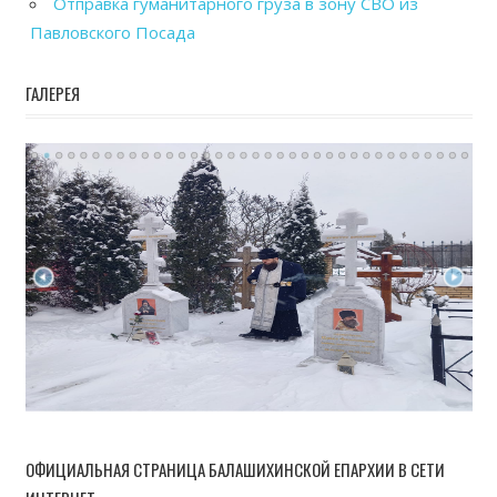
Отправка гуманитарного груза в зону СВО из
Павловского Посада
ГАЛЕРЕЯ
ОФИЦИАЛЬНАЯ СТРАНИЦА БАЛАШИХИНСКОЙ ЕПАРХИИ В СЕТИ