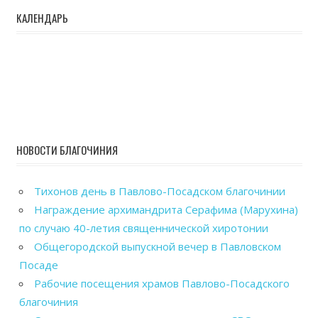
КАЛЕНДАРЬ
НОВОСТИ БЛАГОЧИНИЯ
Тихонов день в Павлово-Посадском благочинии
Награждение архимандрита Серафима (Марухина)
по случаю 40-летия священнической хиротонии
Общегородской выпускной вечер в Павловском
Посаде
Рабочие посещения храмов Павлово-Посадского
благочиния