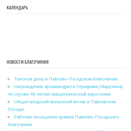
КАЛЕНДАРЬ
НОВОСТИ БЛАГОЧИНИЯ
Тихонов день в Павлово-Посадском благочинии
Награждение архимандрита Серафима (Марухина)
по случаю 40-летия священнической хиротонии
Общегородской выпускной вечер в Павловском
Посаде
Рабочие посещения храмов Павлово-Посадского
благочиния