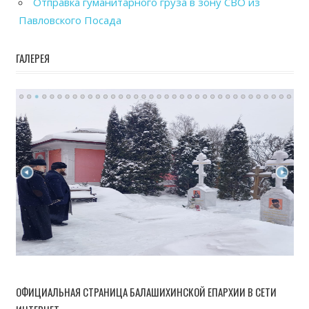
Отправка гуманитарного груза в зону СВО из
Павловского Посада
ГАЛЕРЕЯ
ОФИЦИАЛЬНАЯ СТРАНИЦА БАЛАШИХИНСКОЙ ЕПАРХИИ В СЕТИ