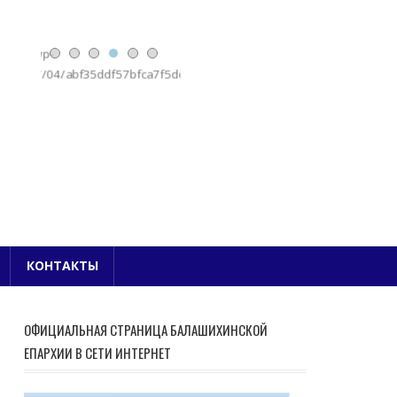
Е БЛАГОЧИНИЕ
КОНТАКТЫ
ОФИЦИАЛЬНАЯ СТРАНИЦА БАЛАШИХИНСКОЙ
ЕПАРХИИ В СЕТИ ИНТЕРНЕТ