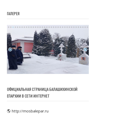
ГАЛЕРЕЯ
ОФИЦИАЛЬНАЯ СТРАНИЦА БАЛАШИХИНСКОЙ
ЕПАРХИИ В СЕТИ ИНТЕРНЕТ
🌎 http://mosbalepar.ru