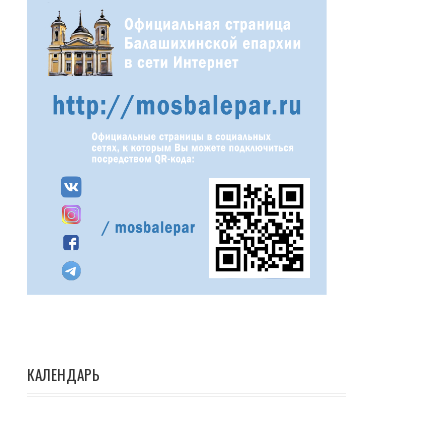
КАЛЕНДАРЬ