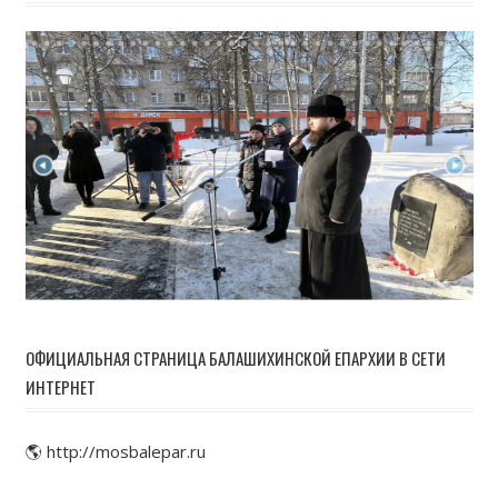
ОФИЦИАЛЬНАЯ СТРАНИЦА БАЛАШИХИНСКОЙ ЕПАРХИИ В СЕТИ
ИНТЕРНЕТ
🌎 http://mosbalepar.ru