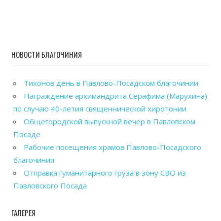
НОВОСТИ БЛАГОЧИНИЯ
Тихонов день в Павлово-Посадском благочинии
Награждение архимандрита Серафима (Марухина)
по случаю 40-летия священнической хиротонии
Общегородской выпускной вечер в Павловском
Посаде
Рабочие посещения храмов Павлово-Посадского
благочиния
Отправка гуманитарного груза в зону СВО из
Павловского Посада
ГАЛЕРЕЯ