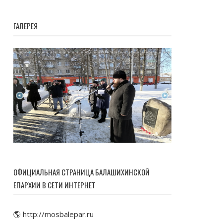
ГАЛЕРЕЯ
ОФИЦИАЛЬНАЯ СТРАНИЦА БАЛАШИХИНСКОЙ
ЕПАРХИИ В СЕТИ ИНТЕРНЕТ
🌎 http://mosbalepar.ru