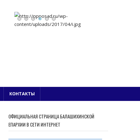
Е БЛАГОЧИНИЕ
КОНТАКТЫ
ОФИЦИАЛЬНАЯ СТРАНИЦА БАЛАШИХИНСКОЙ
ЕПАРХИИ В СЕТИ ИНТЕРНЕТ