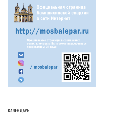
КАЛЕНДАРЬ