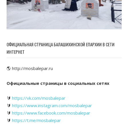
ОФИЦИАЛЬНАЯ СТРАНИЦА БАЛАШИХИНСКОЙ ЕПАРХИИ В СЕТИ
ИНТЕРНЕТ
🌎 http://mosbalepar.ru
Официальные страницы в социальных сетях
🔰
https://vk.com/mosbalepar
🔰
https://www.instagram.com/mosbalepar
🔰
https://www.facebook.com/mosbalepar
🔰
https://t.me/mosbalepar