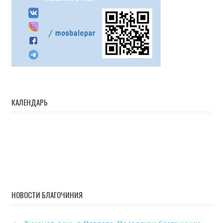
КАЛЕНДАРЬ
НОВОСТИ БЛАГОЧИНИЯ