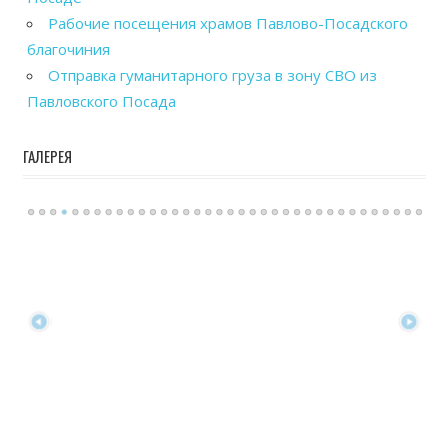
Рабочие посещения храмов Павлово-Посадского
благочиния
Отправка гуманитарного груза в зону СВО из
Павловского Посада
ГАЛЕРЕЯ