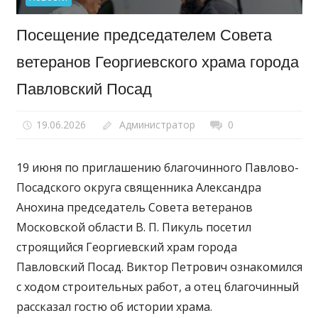
Посещение председателем Совета
ветеранов Георгиевского храма города
Павловский Посад
19.06.2026
Администратор
0
19 июня по приглашению благочинного Павлово-
Посадского округа священника Александра
Анохина председатель Совета ветеранов
Московской области В. П. Пикуль посетил
строящийся Георгиевский храм города
Павловский Посад. Виктор Петрович ознакомился
с ходом строительных работ, а отец благочинный
рассказал гостю об истории храма.