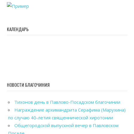
КАЛЕНДАРЬ
НОВОСТИ БЛАГОЧИНИЯ
Тихонов день в Павлово-Посадском благочинии
Награждение архимандрита Серафима (Марухина)
по случаю 40-летия священнической хиротонии
Общегородской выпускной вечер в Павловском
Посаде