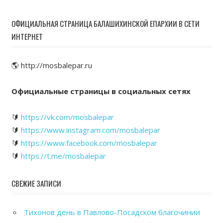
ОФИЦИАЛЬНАЯ СТРАНИЦА БАЛАШИХИНСКОЙ ЕПАРХИИ В СЕТИ
ИНТЕРНЕТ
🌎 http://mosbalepar.ru
Официальные страницы в социальных сетях
🔰
https://vk.com/mosbalepar
🔰
https://www.instagram.com/mosbalepar
🔰
https://www.facebook.com/mosbalepar
🔰
https://t.me/mosbalepar
СВЕЖИЕ ЗАПИСИ
Тихонов день в Павлово-Посадском благочинии