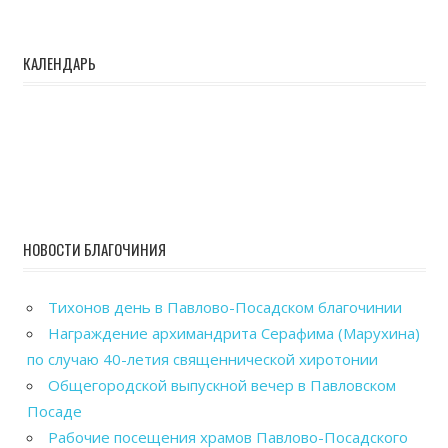
КАЛЕНДАРЬ
НОВОСТИ БЛАГОЧИНИЯ
Тихонов день в Павлово-Посадском благочинии
Награждение архимандрита Серафима (Марухина)
по случаю 40-летия священнической хиротонии
Общегородской выпускной вечер в Павловском
Посаде
Рабочие посещения храмов Павлово-Посадского