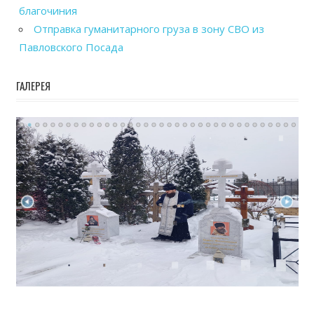
благочиния
Отправка гуманитарного груза в зону СВО из
Павловского Посада
ГАЛЕРЕЯ