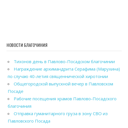
НОВОСТИ БЛАГОЧИНИЯ
Тихонов день в Павлово-Посадском благочинии
Награждение архимандрита Серафима (Марухина)
по случаю 40-летия священнической хиротонии
Общегородской выпускной вечер в Павловском
Посаде
Рабочие посещения храмов Павлово-Посадского
благочиния
Отправка гуманитарного груза в зону СВО из
Павловского Посада