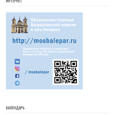
ИНТЕРНЕТ
КАЛЕНДАРЬ