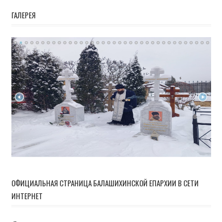
ГАЛЕРЕЯ
ОФИЦИАЛЬНАЯ СТРАНИЦА БАЛАШИХИНСКОЙ ЕПАРХИИ В СЕТИ
ИНТЕРНЕТ