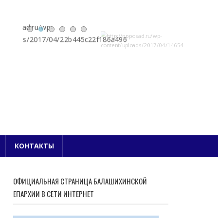
Е БЛАГОЧИНИЕ
КОНТАКТЫ
ОФИЦИАЛЬНАЯ СТРАНИЦА БАЛАШИХИНСКОЙ
ЕПАРХИИ В СЕТИ ИНТЕРНЕТ