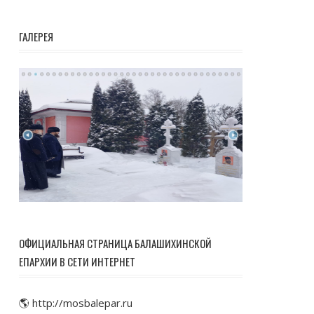
ГАЛЕРЕЯ
ОФИЦИАЛЬНАЯ СТРАНИЦА БАЛАШИХИНСКОЙ
ЕПАРХИИ В СЕТИ ИНТЕРНЕТ
🌎 http://mosbalepar.ru