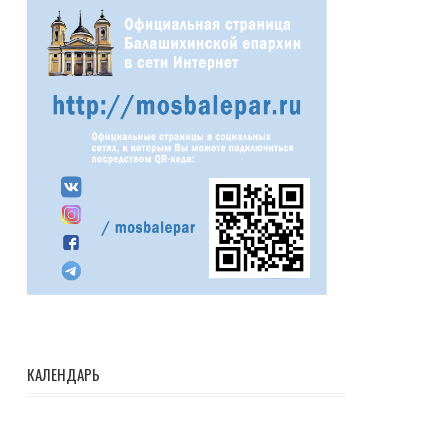
КАЛЕНДАРЬ