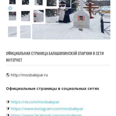
ОФИЦИАЛЬНАЯ СТРАНИЦА БАЛАШИХИНСКОЙ ЕПАРХИИ В СЕТИ
ИНТЕРНЕТ
🌎 http://mosbalepar.ru
Официальные страницы в социальных сетях
🔰
https://vk.com/mosbalepar
🔰
https://www.instagram.com/mosbalepar
🔰
https://www.facebook.com/mosbalepar