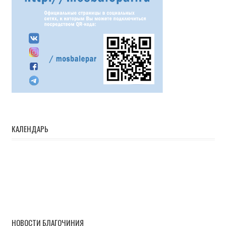
КАЛЕНДАРЬ
НОВОСТИ БЛАГОЧИНИЯ