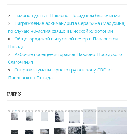
Тихонов день в Павлово-Посадском благочинии
Награждение архимандрита Серафима (Марухина)
по случаю 40-летия священнической хиротонии
Общегородской выпускной вечер в Павловском
Посаде
Рабочие посещения храмов Павлово-Посадского
благочиния
Отправка гуманитарного груза в зону СВО из
Павловского Посада
ГАЛЕРЕЯ