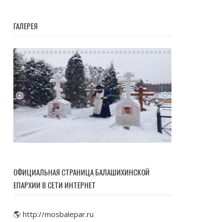
ГАЛЕРЕЯ
ОФИЦИАЛЬНАЯ СТРАНИЦА БАЛАШИХИНСКОЙ
ЕПАРХИИ В СЕТИ ИНТЕРНЕТ
🌎 http://mosbalepar.ru