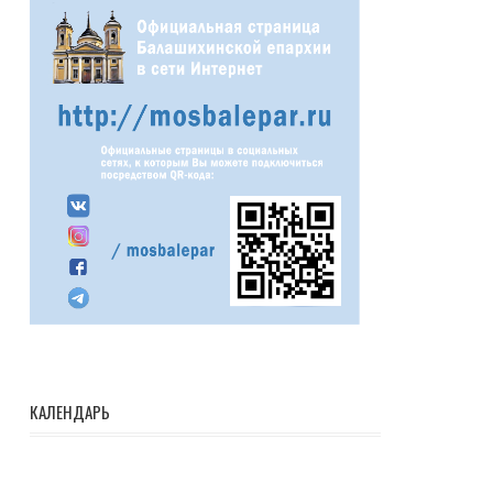
КАЛЕНДАРЬ