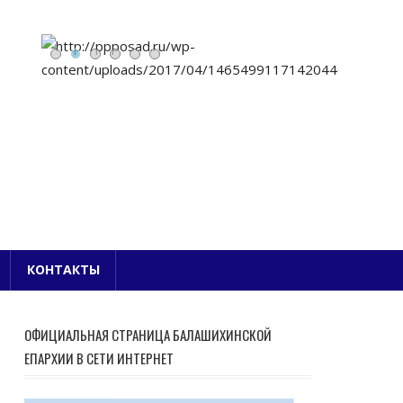
Е БЛАГОЧИНИЕ
КОНТАКТЫ
ОФИЦИАЛЬНАЯ СТРАНИЦА БАЛАШИХИНСКОЙ
ЕПАРХИИ В СЕТИ ИНТЕРНЕТ