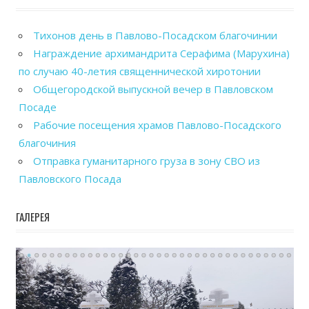
Тихонов день в Павлово-Посадском благочинии
Награждение архимандрита Серафима (Марухина)
по случаю 40-летия священнической хиротонии
Общегородской выпускной вечер в Павловском
Посаде
Рабочие посещения храмов Павлово-Посадского
благочиния
Отправка гуманитарного груза в зону СВО из
Павловского Посада
ГАЛЕРЕЯ