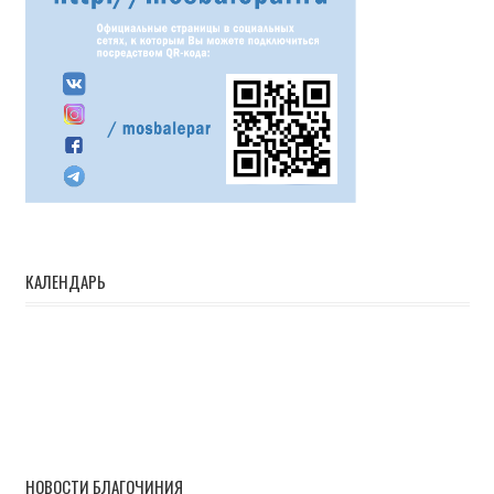
КАЛЕНДАРЬ
НОВОСТИ БЛАГОЧИНИЯ