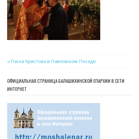
Previous
Пасха Христова в Павловском Посаде
Навигация
Post:
по
ОФИЦИАЛЬНАЯ СТРАНИЦА БАЛАШИХИНСКОЙ ЕПАРХИИ В СЕТИ
ИНТЕРНЕТ
записям