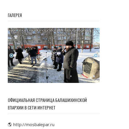
ГАЛЕРЕЯ
ОФИЦИАЛЬНАЯ СТРАНИЦА БАЛАШИХИНСКОЙ
ЕПАРХИИ В СЕТИ ИНТЕРНЕТ
🌎 http://mosbalepar.ru