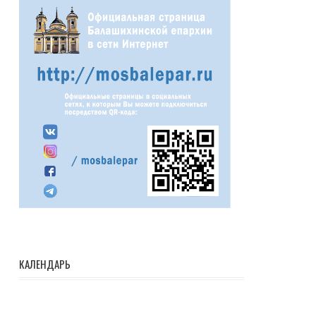
КАЛЕНДАРЬ