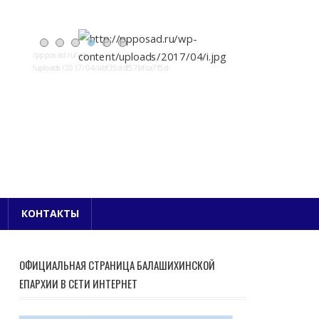
Е БЛАГОЧИНИЕ
КОНТАКТЫ
ОФИЦИАЛЬНАЯ СТРАНИЦА БАЛАШИХИНСКОЙ
ЕПАРХИИ В СЕТИ ИНТЕРНЕТ