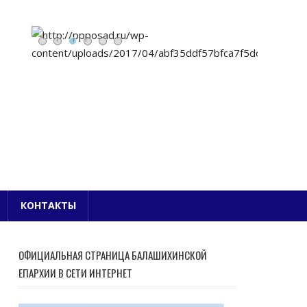
Е БЛАГОЧИНИЕ
КОНТАКТЫ
ОФИЦИАЛЬНАЯ СТРАНИЦА БАЛАШИХИНСКОЙ
ЕПАРХИИ В СЕТИ ИНТЕРНЕТ