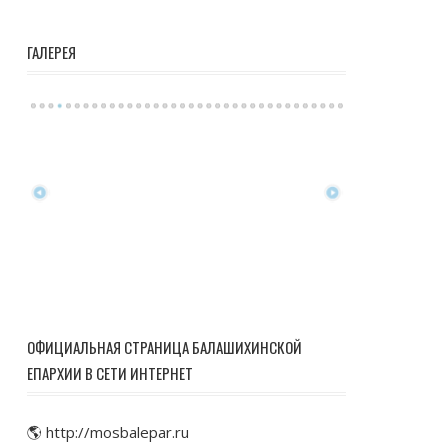
ГАЛЕРЕЯ
ОФИЦИАЛЬНАЯ СТРАНИЦА БАЛАШИХИНСКОЙ
ЕПАРХИИ В СЕТИ ИНТЕРНЕТ
🌎 http://mosbalepar.ru