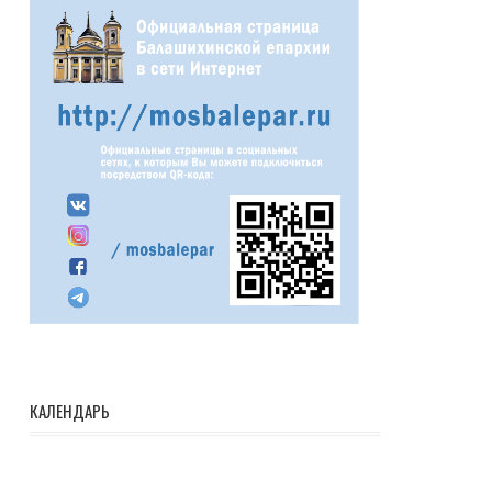
КАЛЕНДАРЬ