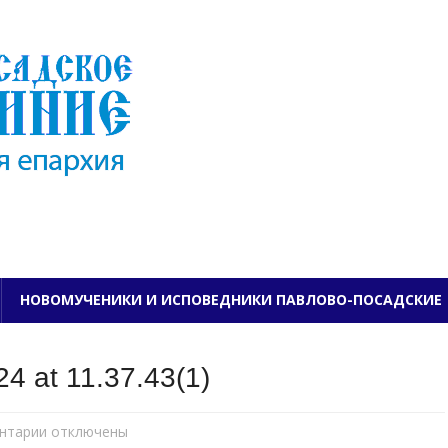
ПАВЛОВО-ПОСАДСКО
НОВОМУЧЕНИКИ И ИСПОВЕДНИКИ ПАВЛОВО-ПОСАДСКИЕ
4 at 11.37.43(1)
нтарии
к
отключены