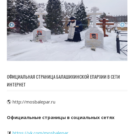
ОФИЦИАЛЬНАЯ СТРАНИЦА БАЛАШИХИНСКОЙ ЕПАРХИИ В СЕТИ
ИНТЕРНЕТ
🌎 http://mosbalepar.ru
Официальные страницы в социальных сетях
🔰
https://vk.com/mosbalepar