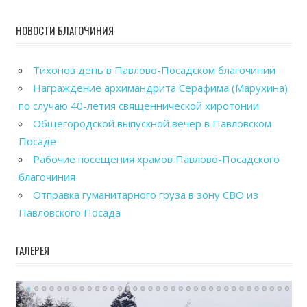
НОВОСТИ БЛАГОЧИНИЯ
Тихонов день в Павлово-Посадском благочинии
Награждение архимандрита Серафима (Марухина)
по случаю 40-летия священнической хиротонии
Общегородской выпускной вечер в Павловском
Посаде
Рабочие посещения храмов Павлово-Посадского
благочиния
Отправка гуманитарного груза в зону СВО из
Павловского Посада
ГАЛЕРЕЯ