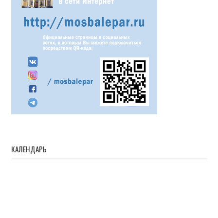
КАЛЕНДАРЬ