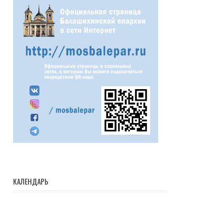
КАЛЕНДАРЬ