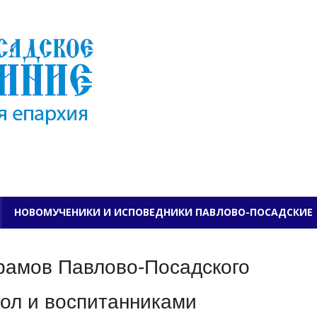
ПАВЛОВО-ПОСАДСКО
НОВОМУЧЕНИКИ И ИСПОВЕДНИКИ ПАВЛОВО-ПОСАДСКИЕ
рамов Павлово-Посадского
ол и воспитанниками