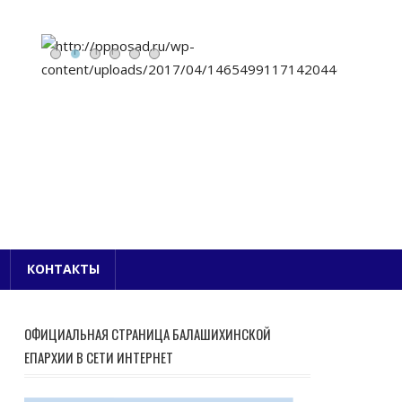
Е БЛАГОЧИНИЕ
КОНТАКТЫ
ОФИЦИАЛЬНАЯ СТРАНИЦА БАЛАШИХИНСКОЙ
ЕПАРХИИ В СЕТИ ИНТЕРНЕТ