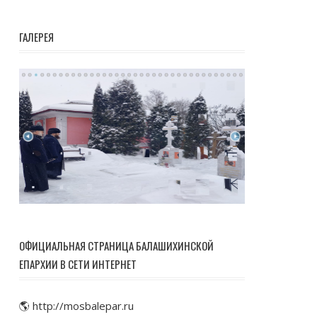
ГАЛЕРЕЯ
ОФИЦИАЛЬНАЯ СТРАНИЦА БАЛАШИХИНСКОЙ
ЕПАРХИИ В СЕТИ ИНТЕРНЕТ
🌎 http://mosbalepar.ru