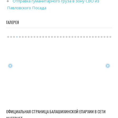
Отправка гуманитарного груза в зону СВО из
Павловского Посада
ГАЛЕРЕЯ
ОФИЦИАЛЬНАЯ СТРАНИЦА БАЛАШИХИНСКОЙ ЕПАРХИИ В СЕТИ