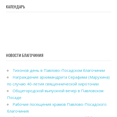
КАЛЕНДАРЬ
НОВОСТИ БЛАГОЧИНИЯ
Тихонов день в Павлово-Посадском благочинии
Награждение архимандрита Серафима (Марухина)
по случаю 40-летия священнической хиротонии
Общегородской выпускной вечер в Павловском
Посаде
Рабочие посещения храмов Павлово-Посадского
благочиния