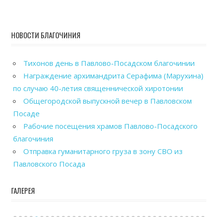
НОВОСТИ БЛАГОЧИНИЯ
Тихонов день в Павлово-Посадском благочинии
Награждение архимандрита Серафима (Марухина)
по случаю 40-летия священнической хиротонии
Общегородской выпускной вечер в Павловском
Посаде
Рабочие посещения храмов Павлово-Посадского
благочиния
Отправка гуманитарного груза в зону СВО из
Павловского Посада
ГАЛЕРЕЯ