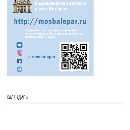
КАЛЕНДАРЬ