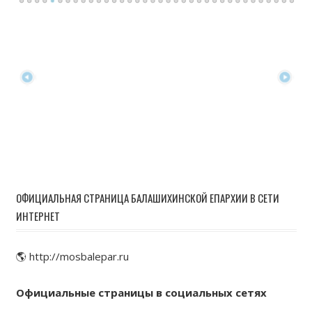
ОФИЦИАЛЬНАЯ СТРАНИЦА БАЛАШИХИНСКОЙ ЕПАРХИИ В СЕТИ
ИНТЕРНЕТ
🌎 http://mosbalepar.ru
Официальные страницы в социальных сетях