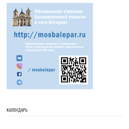
КАЛЕНДАРЬ