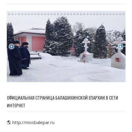
ОФИЦИАЛЬНАЯ СТРАНИЦА БАЛАШИХИНСКОЙ ЕПАРХИИ В СЕТИ
ИНТЕРНЕТ
🌎 http://mosbalepar.ru