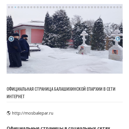
ОФИЦИАЛЬНАЯ СТРАНИЦА БАЛАШИХИНСКОЙ ЕПАРХИИ В СЕТИ
ИНТЕРНЕТ
🌎 http://mosbalepar.ru
Официальные страницы в социальных сетях