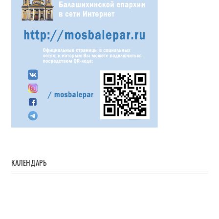
КАЛЕНДАРЬ