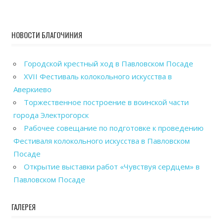
НОВОСТИ БЛАГОЧИНИЯ
Городской крестный ход в Павловском Посаде
XVII Фестиваль колокольного искусства в
Аверкиево
Торжественное построение в воинской части
города Электрогорск
Рабочее совещание по подготовке к проведению
Фестиваля колокольного искусства в Павловском
Посаде
Открытие выставки работ «Чувствуя сердцем» в
Павловском Посаде
ГАЛЕРЕЯ