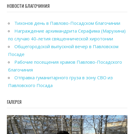
НОВОСТИ БЛАГОЧИНИЯ
Тихонов день в Павлово-Посадском благочинии
Награждение архимандрита Серафима (Марухина)
по случаю 40-летия священнической хиротонии
Общегородской выпускной вечер в Павловском
Посаде
Рабочие посещения храмов Павлово-Посадского
благочиния
Отправка гуманитарного груза в зону СВО из
Павловского Посада
ГАЛЕРЕЯ