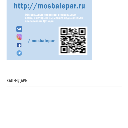
КАЛЕНДАРЬ