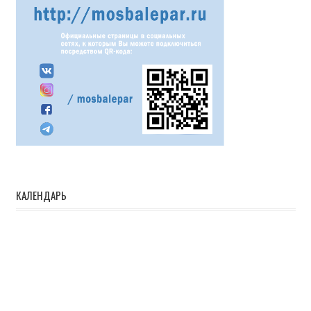
КАЛЕНДАРЬ