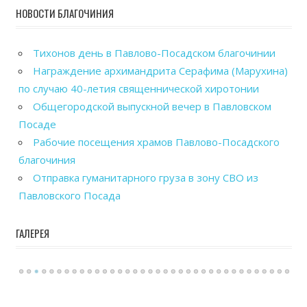
НОВОСТИ БЛАГОЧИНИЯ
Тихонов день в Павлово-Посадском благочинии
Награждение архимандрита Серафима (Марухина)
по случаю 40-летия священнической хиротонии
Общегородской выпускной вечер в Павловском
Посаде
Рабочие посещения храмов Павлово-Посадского
благочиния
Отправка гуманитарного груза в зону СВО из
Павловского Посада
ГАЛЕРЕЯ