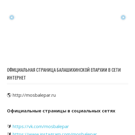
ОФИЦИАЛЬНАЯ СТРАНИЦА БАЛАШИХИНСКОЙ ЕПАРХИИ В СЕТИ
ИНТЕРНЕТ
🌎 http://mosbalepar.ru
Официальные страницы в социальных сетях
🔰
https://vk.com/mosbalepar
🔰
https://www.instagram.com/mosbalepar