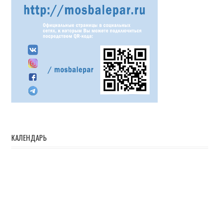
КАЛЕНДАРЬ