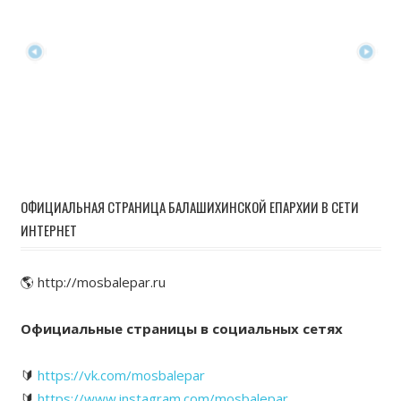
ОФИЦИАЛЬНАЯ СТРАНИЦА БАЛАШИХИНСКОЙ ЕПАРХИИ В СЕТИ
ИНТЕРНЕТ
🌎 http://mosbalepar.ru
Официальные страницы в социальных сетях
🔰
https://vk.com/mosbalepar
🔰
https://www.instagram.com/mosbalepar