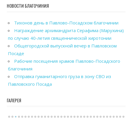
НОВОСТИ БЛАГОЧИНИЯ
Тихонов день в Павлово-Посадском благочинии
Награждение архимандрита Серафима (Марухина)
по случаю 40-летия священнической хиротонии
Общегородской выпускной вечер в Павловском
Посаде
Рабочие посещения храмов Павлово-Посадского
благочиния
Отправка гуманитарного груза в зону СВО из
Павловского Посада
ГАЛЕРЕЯ