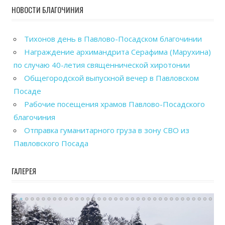
НОВОСТИ БЛАГОЧИНИЯ
Тихонов день в Павлово-Посадском благочинии
Награждение архимандрита Серафима (Марухина)
по случаю 40-летия священнической хиротонии
Общегородской выпускной вечер в Павловском
Посаде
Рабочие посещения храмов Павлово-Посадского
благочиния
Отправка гуманитарного груза в зону СВО из
Павловского Посада
ГАЛЕРЕЯ