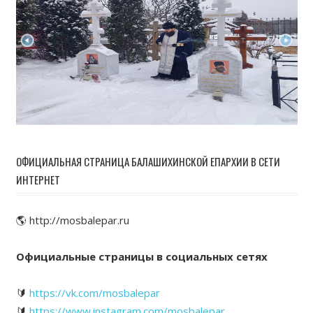
ОФИЦИАЛЬНАЯ СТРАНИЦА БАЛАШИХИНСКОЙ ЕПАРХИИ В СЕТИ
ИНТЕРНЕТ
🌎 http://mosbalepar.ru
Официальные страницы в социальных сетях
🔰
https://vk.com/mosbalepar
🔰
https://www.instagram.com/mosbalepar