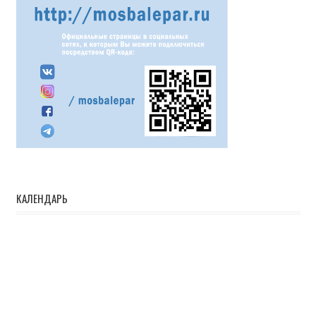
КАЛЕНДАРЬ