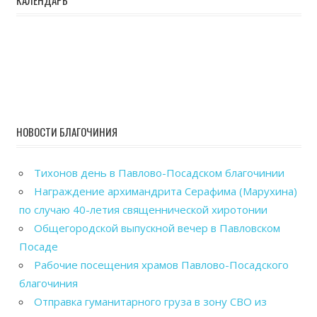
НОВОСТИ БЛАГОЧИНИЯ
Тихонов день в Павлово-Посадском благочинии
Награждение архимандрита Серафима (Марухина)
по случаю 40-летия священнической хиротонии
Общегородской выпускной вечер в Павловском
Посаде
Рабочие посещения храмов Павлово-Посадского
благочиния
Отправка гуманитарного груза в зону СВО из