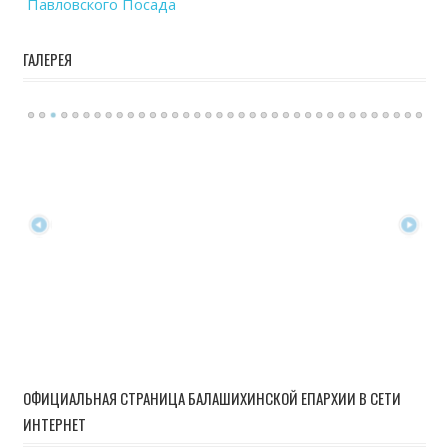
Павловского Посада
ГАЛЕРЕЯ
ОФИЦИАЛЬНАЯ СТРАНИЦА БАЛАШИХИНСКОЙ ЕПАРХИИ В СЕТИ
ИНТЕРНЕТ