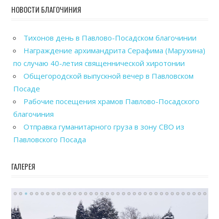
НОВОСТИ БЛАГОЧИНИЯ
Тихонов день в Павлово-Посадском благочинии
Награждение архимандрита Серафима (Марухина)
по случаю 40-летия священнической хиротонии
Общегородской выпускной вечер в Павловском
Посаде
Рабочие посещения храмов Павлово-Посадского
благочиния
Отправка гуманитарного груза в зону СВО из
Павловского Посада
ГАЛЕРЕЯ