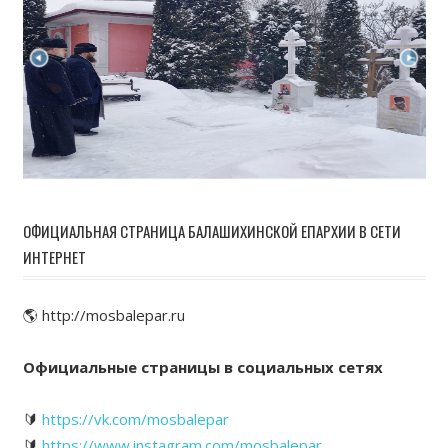
ОФИЦИАЛЬНАЯ СТРАНИЦА БАЛАШИХИНСКОЙ ЕПАРХИИ В СЕТИ
ИНТЕРНЕТ
🌎 http://mosbalepar.ru
Официальные страницы в социальных сетях
🔰
https://vk.com/mosbalepar
🔰
https://www.instagram.com/mosbalepar