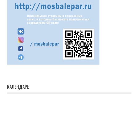
КАЛЕНДАРЬ