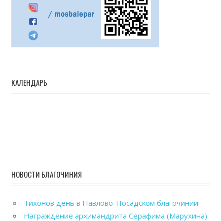
КАЛЕНДАРЬ
НОВОСТИ БЛАГОЧИНИЯ
Тихонов день в Павлово-Посадском благочинии
Награждение архимандрита Серафима (Марухина)