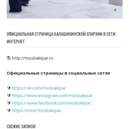
ОФИЦИАЛЬНАЯ СТРАНИЦА БАЛАШИХИНСКОЙ ЕПАРХИИ В СЕТИ
ИНТЕРНЕТ
🌎 http://mosbalepar.ru
Официальные страницы в социальных сетях
🔰
https://vk.com/mosbalepar
🔰
https://www.instagram.com/mosbalepar
🔰
https://www.facebook.com/mosbalepar
🔰
https://t.me/mosbalepar
СВЕЖИЕ ЗАПИСИ