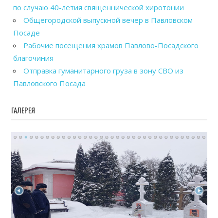
по случаю 40-летия священнической хиротонии
Общегородской выпускной вечер в Павловском
Посаде
Рабочие посещения храмов Павлово-Посадского
благочиния
Отправка гуманитарного груза в зону СВО из
Павловского Посада
ГАЛЕРЕЯ