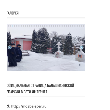
ГАЛЕРЕЯ
ОФИЦИАЛЬНАЯ СТРАНИЦА БАЛАШИХИНСКОЙ
ЕПАРХИИ В СЕТИ ИНТЕРНЕТ
🌎 http://mosbalepar.ru