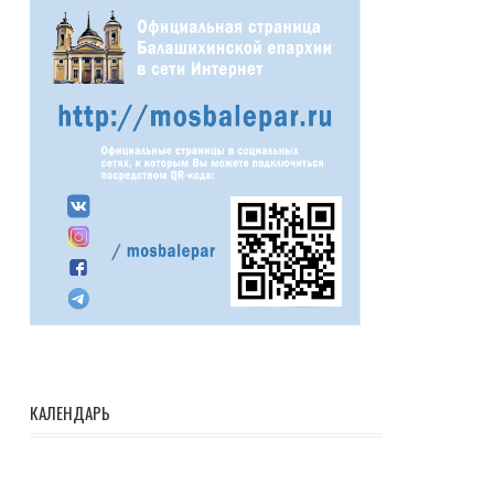
КАЛЕНДАРЬ