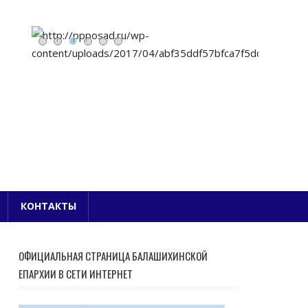
Е БЛАГОЧИНИЕ
КОНТАКТЫ
ОФИЦИАЛЬНАЯ СТРАНИЦА БАЛАШИХИНСКОЙ
ЕПАРХИИ В СЕТИ ИНТЕРНЕТ