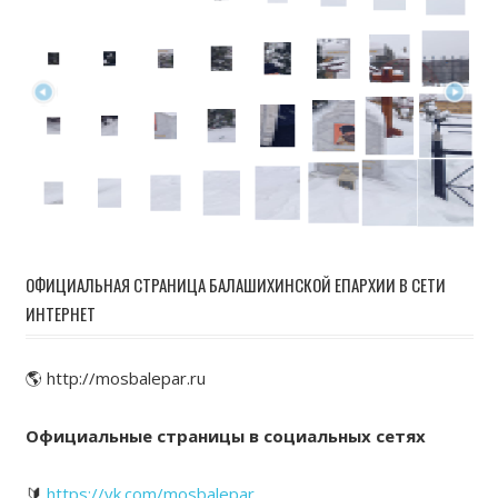
ОФИЦИАЛЬНАЯ СТРАНИЦА БАЛАШИХИНСКОЙ ЕПАРХИИ В СЕТИ
ИНТЕРНЕТ
🌎 http://mosbalepar.ru
Официальные страницы в социальных сетях
🔰
https://vk.com/mosbalepar