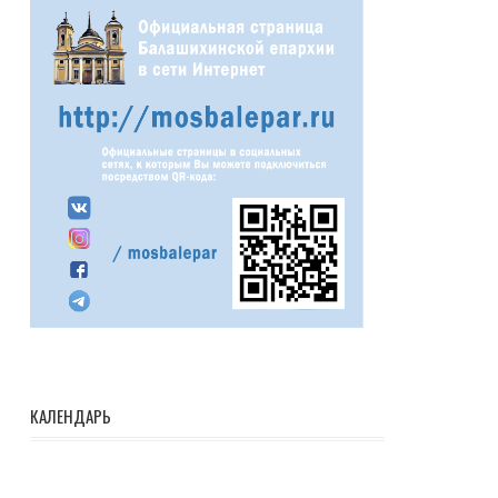
КАЛЕНДАРЬ