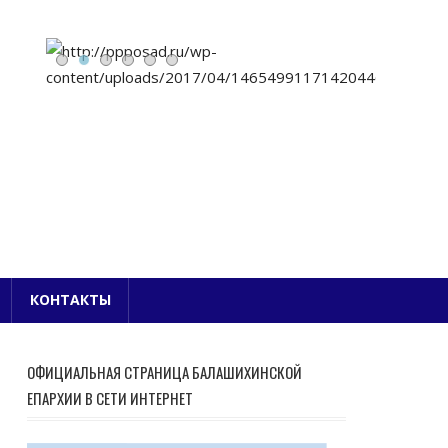
Е БЛАГОЧИНИЕ
КОНТАКТЫ
ОФИЦИАЛЬНАЯ СТРАНИЦА БАЛАШИХИНСКОЙ
ЕПАРХИИ В СЕТИ ИНТЕРНЕТ