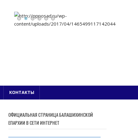
Е БЛАГОЧИНИЕ
КОНТАКТЫ
ОФИЦИАЛЬНАЯ СТРАНИЦА БАЛАШИХИНСКОЙ
ЕПАРХИИ В СЕТИ ИНТЕРНЕТ