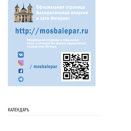
КАЛЕНДАРЬ