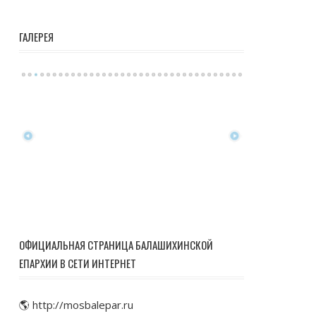
ГАЛЕРЕЯ
ОФИЦИАЛЬНАЯ СТРАНИЦА БАЛАШИХИНСКОЙ
ЕПАРХИИ В СЕТИ ИНТЕРНЕТ
🌎 http://mosbalepar.ru