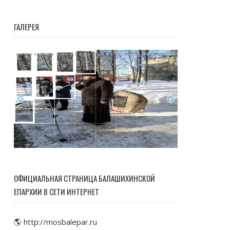
ГАЛЕРЕЯ
ОФИЦИАЛЬНАЯ СТРАНИЦА БАЛАШИХИНСКОЙ
ЕПАРХИИ В СЕТИ ИНТЕРНЕТ
🌎 http://mosbalepar.ru