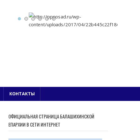
Е БЛАГОЧИНИЕ
КОНТАКТЫ
ОФИЦИАЛЬНАЯ СТРАНИЦА БАЛАШИХИНСКОЙ
ЕПАРХИИ В СЕТИ ИНТЕРНЕТ