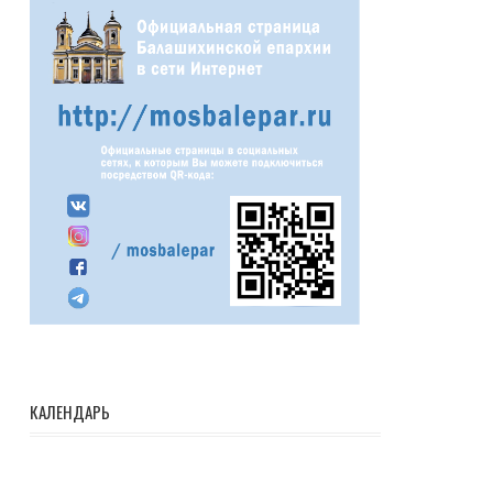
КАЛЕНДАРЬ