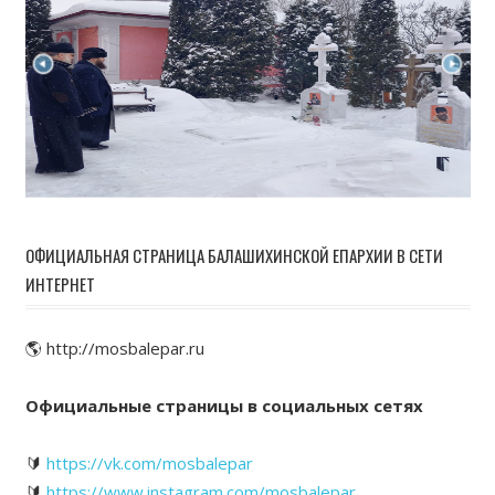
ОФИЦИАЛЬНАЯ СТРАНИЦА БАЛАШИХИНСКОЙ ЕПАРХИИ В СЕТИ
ИНТЕРНЕТ
🌎 http://mosbalepar.ru
Официальные страницы в социальных сетях
🔰
https://vk.com/mosbalepar
🔰
https://www.instagram.com/mosbalepar