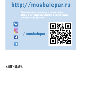
КАЛЕНДАРЬ