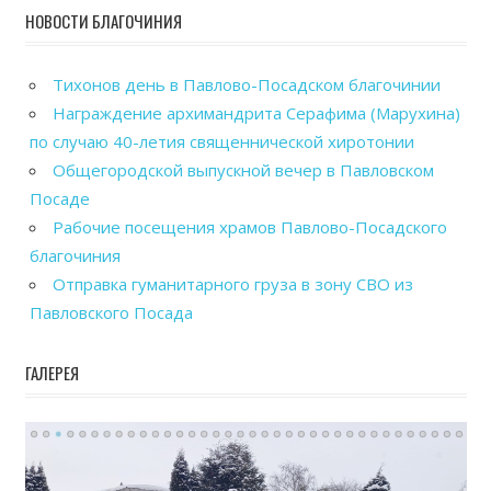
НОВОСТИ БЛАГОЧИНИЯ
Тихонов день в Павлово-Посадском благочинии
Награждение архимандрита Серафима (Марухина)
по случаю 40-летия священнической хиротонии
Общегородской выпускной вечер в Павловском
Посаде
Рабочие посещения храмов Павлово-Посадского
благочиния
Отправка гуманитарного груза в зону СВО из
Павловского Посада
ГАЛЕРЕЯ